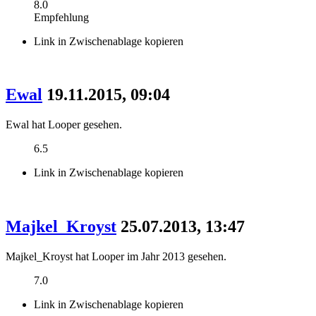
8.0
Empfehlung
Link in Zwischenablage kopieren
Ewal
19.11.2015, 09:04
Ewal hat Looper gesehen.
6.5
Link in Zwischenablage kopieren
Majkel_Kroyst
25.07.2013, 13:47
Majkel_Kroyst hat Looper im Jahr 2013 gesehen.
7.0
Link in Zwischenablage kopieren