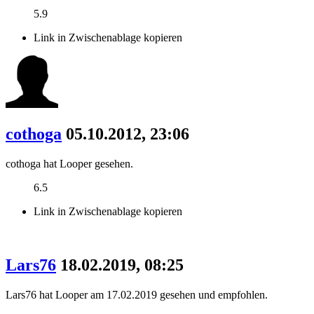
5.9
Link in Zwischenablage kopieren
cothoga
05.10.2012, 23:06
cothoga hat Looper gesehen.
6.5
Link in Zwischenablage kopieren
Lars76
18.02.2019, 08:25
Lars76 hat Looper am 17.02.2019 gesehen und empfohlen.