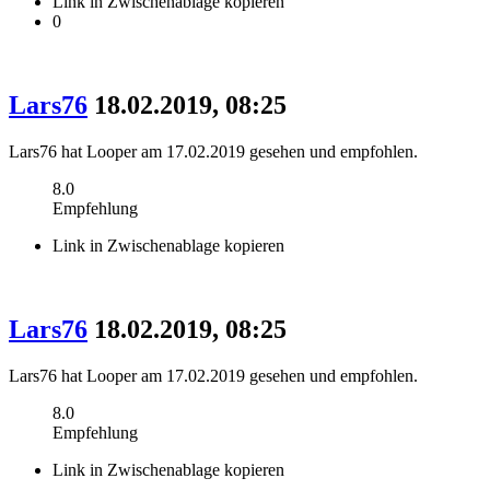
Link in Zwischenablage kopieren
0
Lars76
18.02.2019, 08:25
Lars76 hat Looper am 17.02.2019 gesehen und empfohlen.
8.0
Empfehlung
Link in Zwischenablage kopieren
Lars76
18.02.2019, 08:25
Lars76 hat Looper am 17.02.2019 gesehen und empfohlen.
8.0
Empfehlung
Link in Zwischenablage kopieren