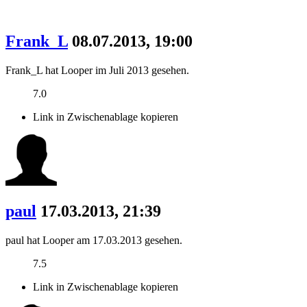
Frank_L
08.07.2013, 19:00
Frank_L hat Looper im Juli 2013 gesehen.
7.0
Link in Zwischenablage kopieren
paul
17.03.2013, 21:39
paul hat Looper am 17.03.2013 gesehen.
7.5
Link in Zwischenablage kopieren