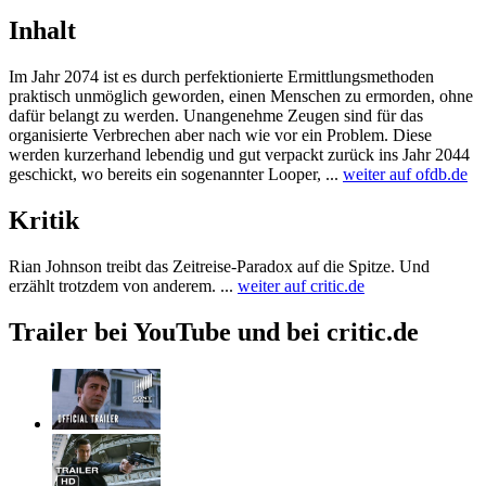
Inhalt
Im Jahr 2074 ist es durch perfektionierte Ermittlungsmethoden
praktisch unmöglich geworden, einen Menschen zu ermorden, ohne
dafür belangt zu werden. Unangenehme Zeugen sind für das
organisierte Verbrechen aber nach wie vor ein Problem. Diese
werden kurzerhand lebendig und gut verpackt zurück ins Jahr 2044
geschickt, wo bereits ein sogenannter Looper, ...
weiter auf ofdb.de
Kritik
Rian Johnson treibt das Zeitreise-Paradox auf die Spitze. Und
erzählt trotzdem von anderem. ...
weiter auf critic.de
Trailer bei YouTube und bei critic.de