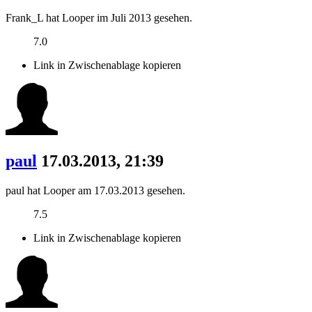
Frank_L hat Looper im Juli 2013 gesehen.
7.0
Link in Zwischenablage kopieren
paul
17.03.2013, 21:39
paul hat Looper am 17.03.2013 gesehen.
7.5
Link in Zwischenablage kopieren