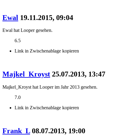
Ewal
19.11.2015, 09:04
Ewal hat Looper gesehen.
6.5
Link in Zwischenablage kopieren
Majkel_Kroyst
25.07.2013, 13:47
Majkel_Kroyst hat Looper im Jahr 2013 gesehen.
7.0
Link in Zwischenablage kopieren
Frank_L
08.07.2013, 19:00