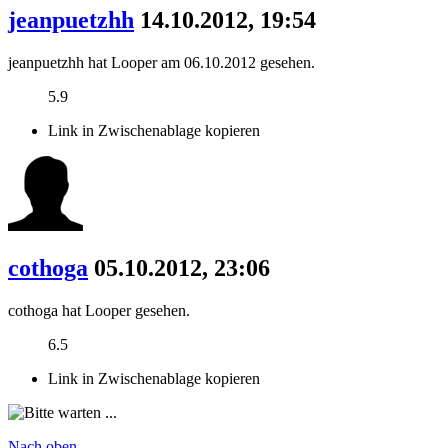
jeanpuetzhh
14.10.2012, 19:54
jeanpuetzhh hat Looper am 06.10.2012 gesehen.
5.9
Link in Zwischenablage kopieren
cothoga
05.10.2012, 23:06
cothoga hat Looper gesehen.
6.5
Link in Zwischenablage kopieren
Nach oben