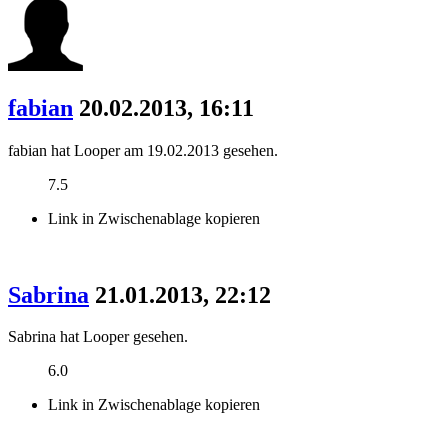
fabian
20.02.2013, 16:11
fabian hat Looper am 19.02.2013 gesehen.
7.5
Link in Zwischenablage kopieren
Sabrina
21.01.2013, 22:12
Sabrina hat Looper gesehen.
6.0
Link in Zwischenablage kopieren