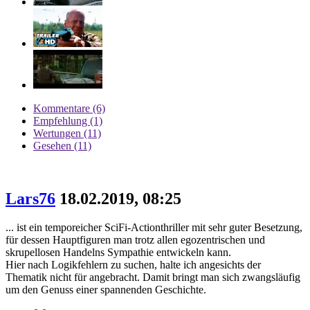
Kommentare (6)
Empfehlung (1)
Wertungen (11)
Gesehen (11)
Lars76
18.02.2019, 08:25
... ist ein temporeicher SciFi-Actionthriller mit sehr guter Besetzung,
für dessen Hauptfiguren man trotz allen egozentrischen und
skrupellosen Handelns Sympathie entwickeln kann.
Hier nach Logikfehlern zu suchen, halte ich angesichts der
Thematik nicht für angebracht. Damit bringt man sich zwangsläufig
um den Genuss einer spannenden Geschichte.