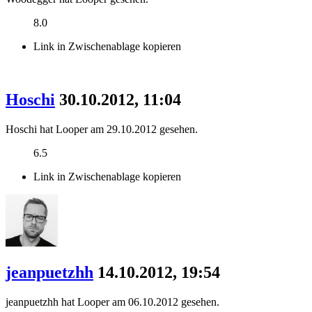
8.0
Link in Zwischenablage kopieren
Hoschi
30.10.2012, 11:04
Hoschi hat Looper am 29.10.2012 gesehen.
6.5
Link in Zwischenablage kopieren
jeanpuetzhh
14.10.2012, 19:54
jeanpuetzhh hat Looper am 06.10.2012 gesehen.