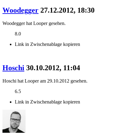
Woodegger
27.12.2012, 18:30
Woodegger hat Looper gesehen.
8.0
Link in Zwischenablage kopieren
Hoschi
30.10.2012, 11:04
Hoschi hat Looper am 29.10.2012 gesehen.
6.5
Link in Zwischenablage kopieren