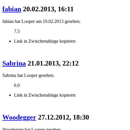
fabian
20.02.2013, 16:11
fabian hat Looper am 19.02.2013 gesehen.
7.5
Link in Zwischenablage kopieren
Sabrina
21.01.2013, 22:12
Sabrina hat Looper gesehen.
6.0
Link in Zwischenablage kopieren
Woodegger
27.12.2012, 18:30
Woodegger hat Looper gesehen.