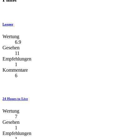
Looper
Wertung
6.9
Gesehen
11
Empfehlungen
1
Kommentare
6
24 Hours to Live
Wertung
7
Gesehen
1
Empfehlungen
1