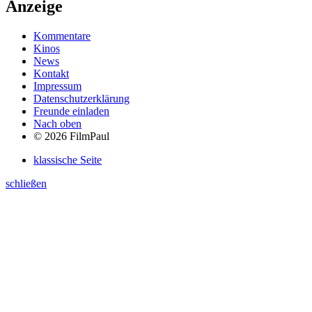
Anzeige
Kommentare
Kinos
News
Kontakt
Impressum
Datenschutzerklärung
Freunde einladen
Nach oben
© 2026 FilmPaul
klassische Seite
schließen