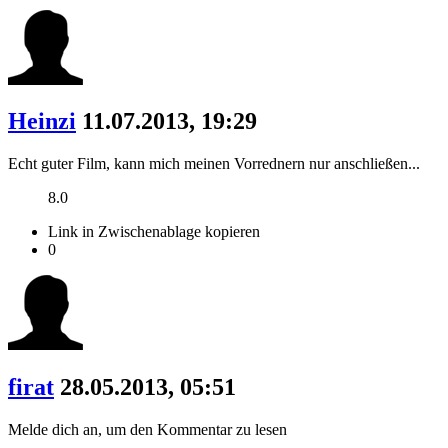
Heinzi
11.07.2013, 19:29
Echt guter Film, kann mich meinen Vorrednern nur anschließen...
8.0
Link in Zwischenablage kopieren
0
firat
28.05.2013, 05:51
Melde dich an, um den Kommentar zu lesen