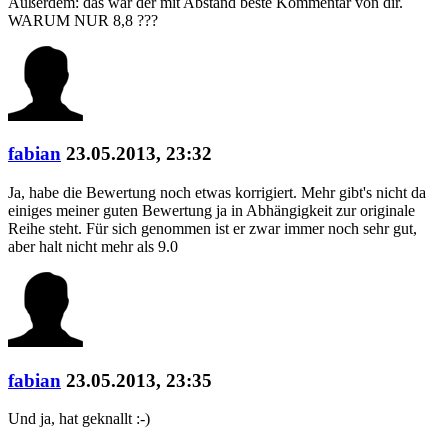
Außerdem: das war der mit Abstand beste Kommentar von dir.
WARUM NUR 8,8 ???
fabian
23.05.2013, 23:32
Ja, habe die Bewertung noch etwas korrigiert. Mehr gibt's nicht da
einiges meiner guten Bewertung ja in Abhängigkeit zur originale
Reihe steht. Für sich genommen ist er zwar immer noch sehr gut,
aber halt nicht mehr als 9.0
fabian
23.05.2013, 23:35
Und ja, hat geknallt :-)