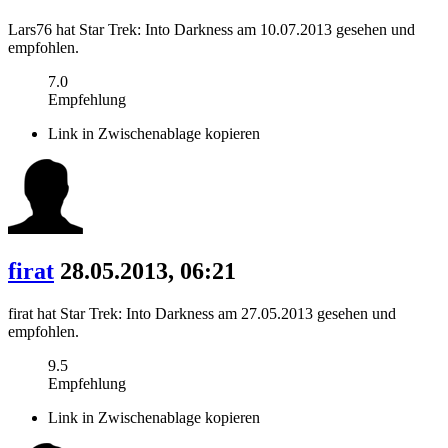
Lars76 hat Star Trek: Into Darkness am 10.07.2013 gesehen und
empfohlen.
7.0
Empfehlung
Link in Zwischenablage kopieren
firat
28.05.2013, 06:21
firat hat Star Trek: Into Darkness am 27.05.2013 gesehen und
empfohlen.
9.5
Empfehlung
Link in Zwischenablage kopieren