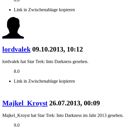
Link in Zwischenablage kopieren
lordvalek
09.10.2013, 10:12
lordvalek hat Star Trek: Into Darkness gesehen.
8.0
Link in Zwischenablage kopieren
Majkel_Kroyst
26.07.2013, 00:09
Majkel_Kroyst hat Star Trek: Into Darkness im Jahr 2013 gesehen.
9.0