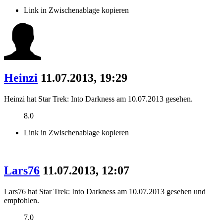
Link in Zwischenablage kopieren
Heinzi
11.07.2013, 19:29
Heinzi hat Star Trek: Into Darkness am 10.07.2013 gesehen.
8.0
Link in Zwischenablage kopieren
Lars76
11.07.2013, 12:07
Lars76 hat Star Trek: Into Darkness am 10.07.2013 gesehen und
empfohlen.
7.0