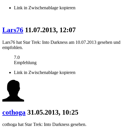
Link in Zwischenablage kopieren
Lars76
11.07.2013, 12:07
Lars76 hat Star Trek: Into Darkness am 10.07.2013 gesehen und
empfohlen.
7.0
Empfehlung
Link in Zwischenablage kopieren
cothoga
31.05.2013, 10:25
cothoga hat Star Trek: Into Darkness gesehen.