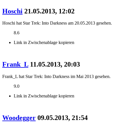
Hoschi
21.05.2013, 12:02
Hoschi hat Star Trek: Into Darkness am 20.05.2013 gesehen.
8.6
Link in Zwischenablage kopieren
Frank_L
11.05.2013, 20:03
Frank_L hat Star Trek: Into Darkness im Mai 2013 gesehen.
9.0
Link in Zwischenablage kopieren
Woodegger
09.05.2013, 21:54