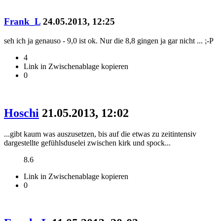
Frank_L
24.05.2013, 12:25
seh ich ja genauso - 9,0 ist ok. Nur die 8,8 gingen ja gar nicht ... ;-P
4
Link in Zwischenablage kopieren
0
Hoschi
21.05.2013, 12:02
...gibt kaum was auszusetzen, bis auf die etwas zu zeitintensiv
dargestellte gefühlsduselei zwischen kirk und spock...
8.6
Link in Zwischenablage kopieren
0