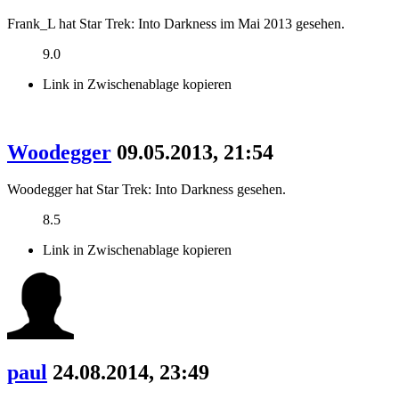
Frank_L hat Star Trek: Into Darkness im Mai 2013 gesehen.
9.0
Link in Zwischenablage kopieren
Woodegger
09.05.2013, 21:54
Woodegger hat Star Trek: Into Darkness gesehen.
8.5
Link in Zwischenablage kopieren
paul
24.08.2014, 23:49