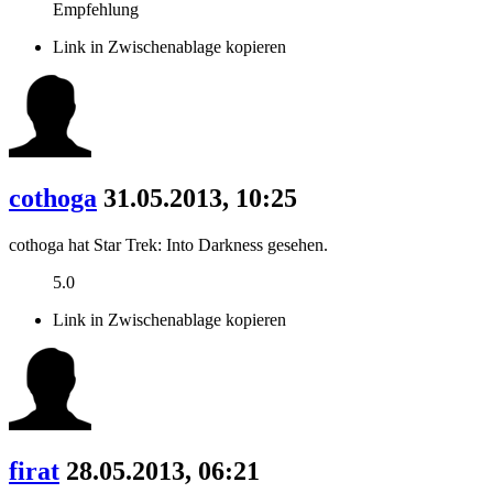
Empfehlung
Link in Zwischenablage kopieren
cothoga
31.05.2013, 10:25
cothoga hat Star Trek: Into Darkness gesehen.
5.0
Link in Zwischenablage kopieren
firat
28.05.2013, 06:21