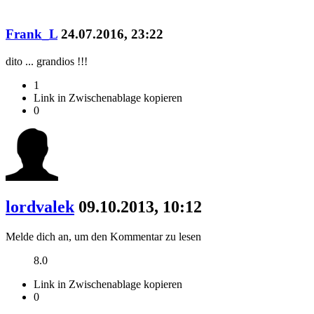
Frank_L
24.07.2016, 23:22
dito ... grandios !!!
1
Link in Zwischenablage kopieren
0
lordvalek
09.10.2013, 10:12
Melde dich an, um den Kommentar zu lesen
8.0
Link in Zwischenablage kopieren
0