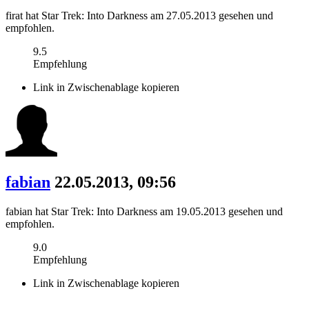
firat hat Star Trek: Into Darkness am 27.05.2013 gesehen und
empfohlen.
9.5
Empfehlung
Link in Zwischenablage kopieren
fabian
22.05.2013, 09:56
fabian hat Star Trek: Into Darkness am 19.05.2013 gesehen und
empfohlen.
9.0
Empfehlung
Link in Zwischenablage kopieren