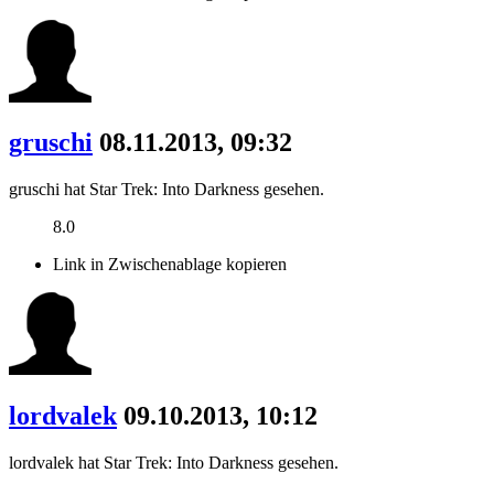
gruschi
08.11.2013, 09:32
gruschi hat Star Trek: Into Darkness gesehen.
8.0
Link in Zwischenablage kopieren
lordvalek
09.10.2013, 10:12
lordvalek hat Star Trek: Into Darkness gesehen.