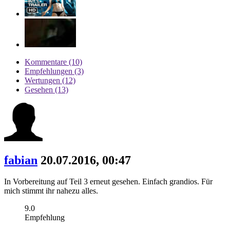
Kommentare (10)
Empfehlungen (3)
Wertungen (12)
Gesehen (13)
fabian
20.07.2016, 00:47
In Vorbereitung auf Teil 3 erneut gesehen. Einfach grandios. Für
mich stimmt ihr nahezu alles.
9.0
Empfehlung