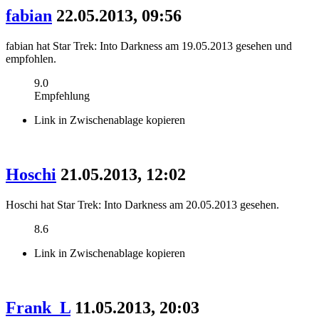
fabian
22.05.2013, 09:56
fabian hat Star Trek: Into Darkness am 19.05.2013 gesehen und
empfohlen.
9.0
Empfehlung
Link in Zwischenablage kopieren
Hoschi
21.05.2013, 12:02
Hoschi hat Star Trek: Into Darkness am 20.05.2013 gesehen.
8.6
Link in Zwischenablage kopieren
Frank_L
11.05.2013, 20:03