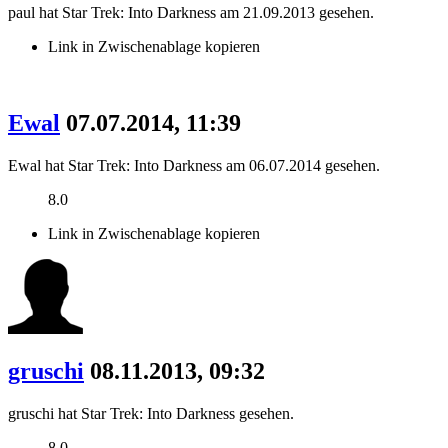
paul hat Star Trek: Into Darkness am 21.09.2013 gesehen.
Link in Zwischenablage kopieren
Ewal
07.07.2014, 11:39
Ewal hat Star Trek: Into Darkness am 06.07.2014 gesehen.
8.0
Link in Zwischenablage kopieren
gruschi
08.11.2013, 09:32
gruschi hat Star Trek: Into Darkness gesehen.
8.0