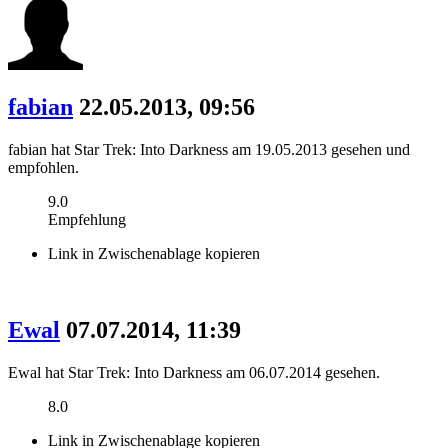
fabian
22.05.2013, 09:56
fabian hat Star Trek: Into Darkness am 19.05.2013 gesehen und
empfohlen.
9.0
Empfehlung
Link in Zwischenablage kopieren
Ewal
07.07.2014, 11:39
Ewal hat Star Trek: Into Darkness am 06.07.2014 gesehen.
8.0
Link in Zwischenablage kopieren