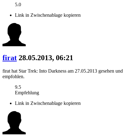
5.0
Link in Zwischenablage kopieren
firat
28.05.2013, 06:21
firat hat Star Trek: Into Darkness am 27.05.2013 gesehen und
empfohlen.
9.5
Empfehlung
Link in Zwischenablage kopieren