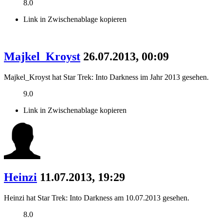
8.0
Link in Zwischenablage kopieren
Majkel_Kroyst
26.07.2013, 00:09
Majkel_Kroyst hat Star Trek: Into Darkness im Jahr 2013 gesehen.
9.0
Link in Zwischenablage kopieren
Heinzi
11.07.2013, 19:29
Heinzi hat Star Trek: Into Darkness am 10.07.2013 gesehen.
8.0