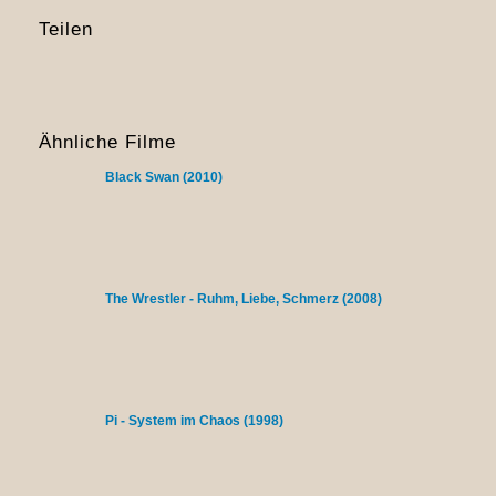
Teilen
Ähnliche Filme
Black Swan (2010)
The Wrestler - Ruhm, Liebe, Schmerz (2008)
Pi - System im Chaos (1998)