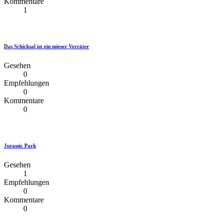
Kommentare
1
Das Schicksal ist ein mieser Verräter
Gesehen
0
Empfehlungen
0
Kommentare
0
Jurassic Park
Gesehen
1
Empfehlungen
0
Kommentare
0