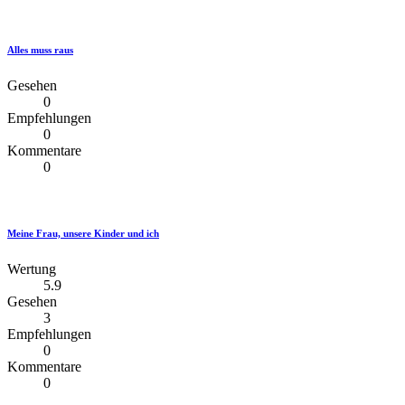
Alles muss raus
Gesehen
0
Empfehlungen
0
Kommentare
0
Meine Frau, unsere Kinder und ich
Wertung
5.9
Gesehen
3
Empfehlungen
0
Kommentare
0