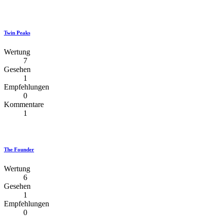
Twin Peaks
Wertung
7
Gesehen
1
Empfehlungen
0
Kommentare
1
The Founder
Wertung
6
Gesehen
1
Empfehlungen
0