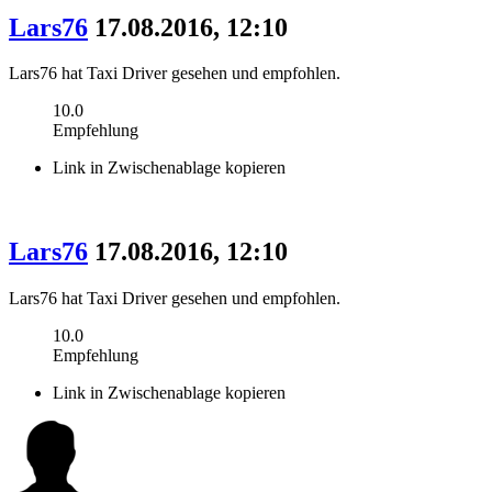
Lars76
17.08.2016, 12:10
Lars76 hat Taxi Driver gesehen und empfohlen.
10.0
Empfehlung
Link in Zwischenablage kopieren
Lars76
17.08.2016, 12:10
Lars76 hat Taxi Driver gesehen und empfohlen.
10.0
Empfehlung
Link in Zwischenablage kopieren