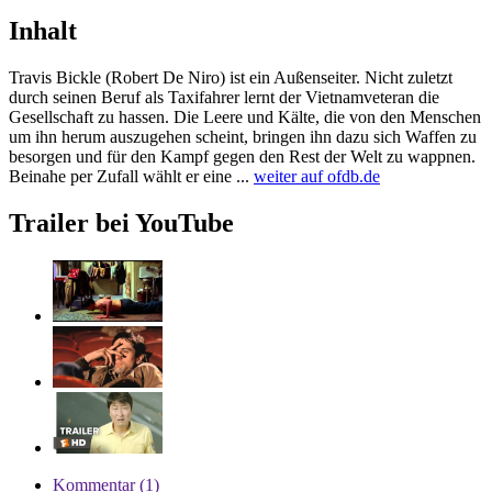
Inhalt
Travis Bickle (Robert De Niro) ist ein Außenseiter. Nicht zuletzt
durch seinen Beruf als Taxifahrer lernt der Vietnamveteran die
Gesellschaft zu hassen. Die Leere und Kälte, die von den Menschen
um ihn herum auszugehen scheint, bringen ihn dazu sich Waffen zu
besorgen und für den Kampf gegen den Rest der Welt zu wappnen.
Beinahe per Zufall wählt er eine ...
weiter auf ofdb.de
Trailer bei YouTube
Kommentar (1)