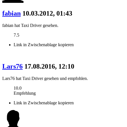
fabian
10.03.2012, 01:43
fabian hat Taxi Driver gesehen.
7.5
Link in Zwischenablage kopieren
Lars76
17.08.2016, 12:10
Lars76 hat Taxi Driver gesehen und empfohlen.
10.0
Empfehlung
Link in Zwischenablage kopieren