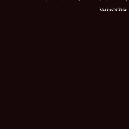
klassische Seite