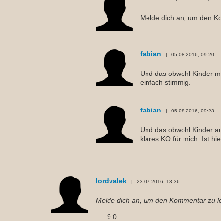
Melde dich an, um den K
fabian
05.08.2016, 09:20
Und das obwohl Kinder mits
einfach stimmig.
fabian
05.08.2016, 09:23
Und das obwohl Kinder a
klares KO für mich. Ist hi
lordvalek
23.07.2016, 13:36
Melde dich an, um den Kommentar zu l
9.0