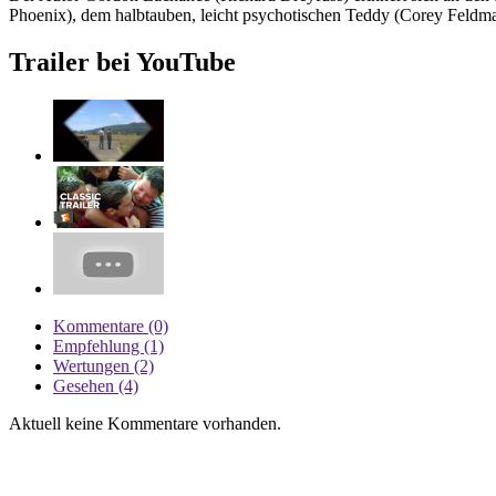
Phoenix), dem halbtauben, leicht psychotischen Teddy (Corey Feldm
Trailer bei YouTube
Kommentare (0)
Empfehlung (1)
Wertungen (2)
Gesehen (4)
Aktuell keine Kommentare vorhanden.