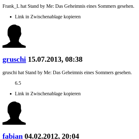
Frank_L hat Stand by Me: Das Geheimnis eines Sommers gesehen.
Link in Zwischenablage kopieren
gruschi
15.07.2013, 08:38
gruschi hat Stand by Me: Das Geheimnis eines Sommers gesehen.
6.5
Link in Zwischenablage kopieren
fabian
04.02.2012, 20:04