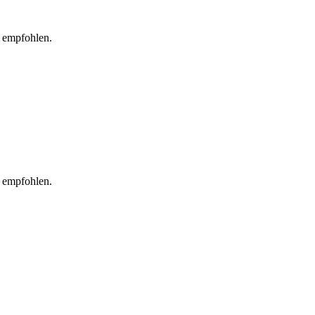
 empfohlen.
 empfohlen.