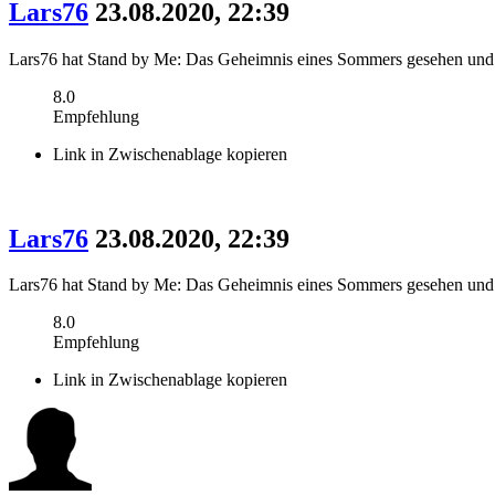
Lars76
23.08.2020, 22:39
Lars76 hat Stand by Me: Das Geheimnis eines Sommers gesehen und
8.0
Empfehlung
Link in Zwischenablage kopieren
Lars76
23.08.2020, 22:39
Lars76 hat Stand by Me: Das Geheimnis eines Sommers gesehen und
8.0
Empfehlung
Link in Zwischenablage kopieren