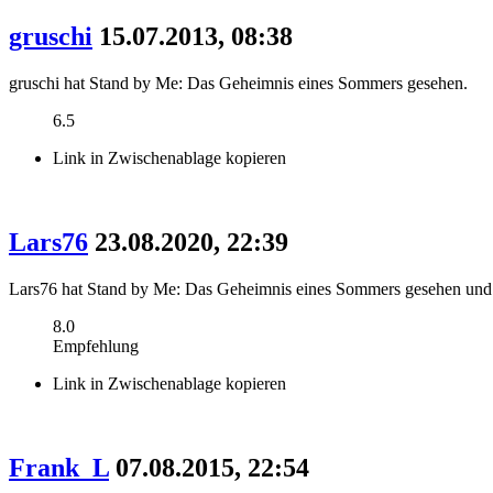
gruschi
15.07.2013, 08:38
gruschi hat Stand by Me: Das Geheimnis eines Sommers gesehen.
6.5
Link in Zwischenablage kopieren
Lars76
23.08.2020, 22:39
Lars76 hat Stand by Me: Das Geheimnis eines Sommers gesehen und
8.0
Empfehlung
Link in Zwischenablage kopieren
Frank_L
07.08.2015, 22:54