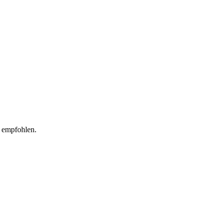
 empfohlen.