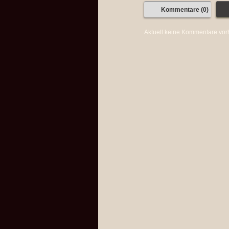
Kommentare (0)
Aktuell keine Kommentare vo