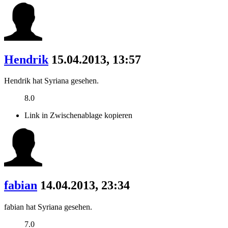
Hendrik
15.04.2013, 13:57
Hendrik hat Syriana gesehen.
8.0
Link in Zwischenablage kopieren
fabian
14.04.2013, 23:34
fabian hat Syriana gesehen.
7.0