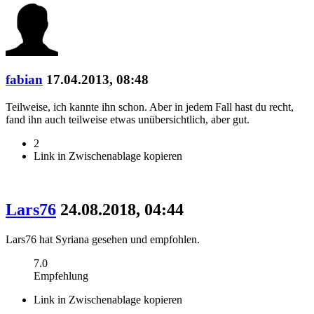
fabian
17.04.2013, 08:48
Teilweise, ich kannte ihn schon. Aber in jedem Fall hast du recht,
fand ihn auch teilweise etwas unübersichtlich, aber gut.
2
Link in Zwischenablage kopieren
Lars76
24.08.2018, 04:44
Lars76 hat Syriana gesehen und empfohlen.
7.0
Empfehlung
Link in Zwischenablage kopieren