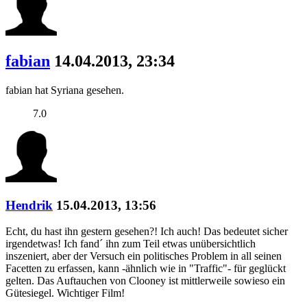
fabian
14.04.2013, 23:34
fabian hat Syriana gesehen.
7.0
Hendrik
15.04.2013, 13:56
Echt, du hast ihn gestern gesehen?! Ich auch! Das bedeutet sicher
irgendetwas! Ich fand´ ihn zum Teil etwas unübersichtlich
inszeniert, aber der Versuch ein politisches Problem in all seinen
Facetten zu erfassen, kann -ähnlich wie in "Traffic"- für geglückt
gelten. Das Auftauchen von Clooney ist mittlerweile sowieso ein
Gütesiegel. Wichtiger Film!