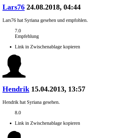
Lars76
24.08.2018, 04:44
Lars76 hat Syriana gesehen und empfohlen.
7.0
Empfehlung
Link in Zwischenablage kopieren
Hendrik
15.04.2013, 13:57
Hendrik hat Syriana gesehen.
8.0
Link in Zwischenablage kopieren