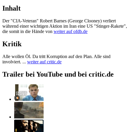
Inhalt
Der "CIA-Veteran" Robert Barnes (George Clooney) verliert
während einer wichtigen Aktion im Iran eine US "Stinger-Rakete",
die somit in die Hände von
weiter auf ofdb.de
Kritik
Alle wollen Öl. Da tritt Korruption auf den Plan. Alle sind
involviert. ...
weiter auf critic.de
Trailer bei YouTube und bei critic.de