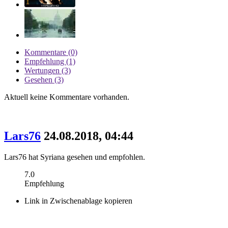
Kommentare (0)
Empfehlung (1)
Wertungen (3)
Gesehen (3)
Aktuell keine Kommentare vorhanden.
Lars76
24.08.2018, 04:44
Lars76 hat Syriana gesehen und empfohlen.
7.0
Empfehlung
Link in Zwischenablage kopieren