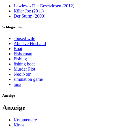
Lawless - Die Gesetzlosen (2012)
Killer Joe (2011)
Der Sturm (2000)
Schlagworte
abused wife
Abusive Husband
Boat
Fisherman
Fishing
fishing boat
Murder Plot
Neo Noir
simulation game
tuna
Anzeige
Anzeige
Kommentare
Kinos