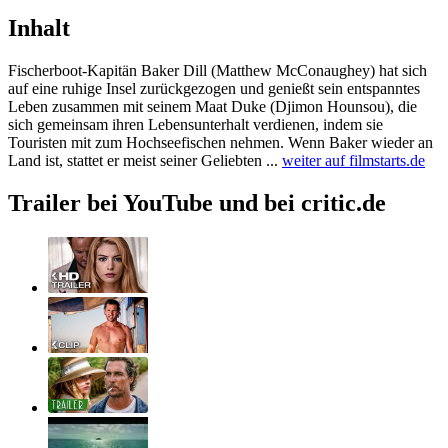
Inhalt
Fischerboot-Kapitän Baker Dill (Matthew McConaughey) hat sich
auf eine ruhige Insel zurückgezogen und genießt sein entspanntes
Leben zusammen mit seinem Maat Duke (Djimon Hounsou), die
sich gemeinsam ihren Lebensunterhalt verdienen, indem sie
Touristen mit zum Hochseefischen nehmen. Wenn Baker wieder an
Land ist, stattet er meist seiner Geliebten ...
weiter auf filmstarts.de
Trailer bei YouTube und bei critic.de