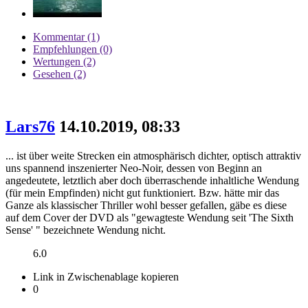
Kommentar (1)
Empfehlungen (0)
Wertungen (2)
Gesehen (2)
Lars76
14.10.2019, 08:33
... ist über weite Strecken ein atmosphärisch dichter, optisch attraktiv
uns spannend inszenierter Neo-Noir, dessen von Beginn an
angedeutete, letztlich aber doch überraschende inhaltliche Wendung
(für mein Empfinden) nicht gut funktioniert. Bzw. hätte mir das
Ganze als klassischer Thriller wohl besser gefallen, gäbe es diese
auf dem Cover der DVD als "gewagteste Wendung seit 'The Sixth
Sense' " bezeichnete Wendung nicht.
6.0
Link in Zwischenablage kopieren
0