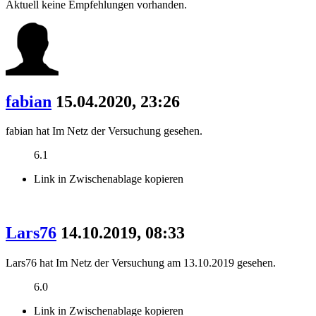
Aktuell keine Empfehlungen vorhanden.
fabian
15.04.2020, 23:26
fabian hat Im Netz der Versuchung gesehen.
6.1
Link in Zwischenablage kopieren
Lars76
14.10.2019, 08:33
Lars76 hat Im Netz der Versuchung am 13.10.2019 gesehen.
6.0
Link in Zwischenablage kopieren