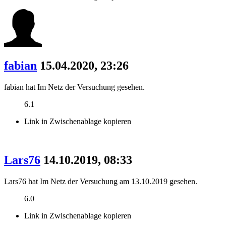
fabian
15.04.2020, 23:26
fabian hat Im Netz der Versuchung gesehen.
6.1
Link in Zwischenablage kopieren
Lars76
14.10.2019, 08:33
Lars76 hat Im Netz der Versuchung am 13.10.2019 gesehen.
6.0
Link in Zwischenablage kopieren