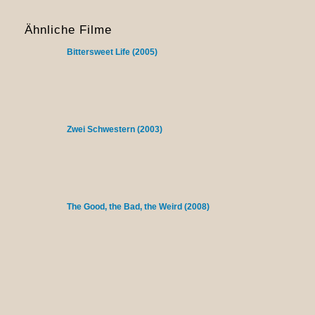
Ähnliche Filme
Bittersweet Life (2005)
Zwei Schwestern (2003)
The Good, the Bad, the Weird (2008)