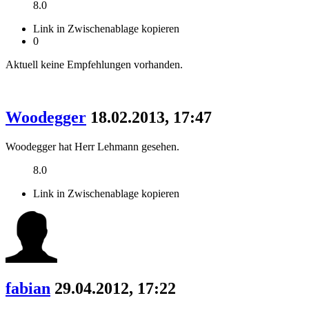
8.0
Link in Zwischenablage kopieren
0
Aktuell keine Empfehlungen vorhanden.
Woodegger
18.02.2013, 17:47
Woodegger hat Herr Lehmann gesehen.
8.0
Link in Zwischenablage kopieren
fabian
29.04.2012, 17:22