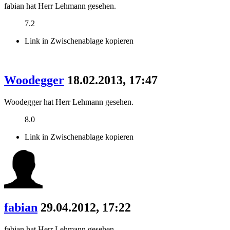
fabian hat Herr Lehmann gesehen.
7.2
Link in Zwischenablage kopieren
Woodegger
18.02.2013, 17:47
Woodegger hat Herr Lehmann gesehen.
8.0
Link in Zwischenablage kopieren
fabian
29.04.2012, 17:22
fabian hat Herr Lehmann gesehen.