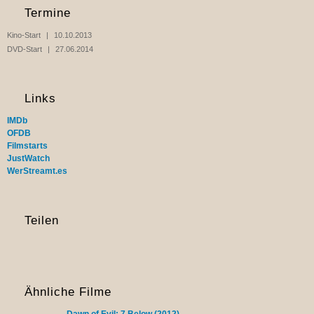
Termine
Kino-Start
10.10.2013
DVD-Start
27.06.2014
Links
IMDb
OFDB
Filmstarts
JustWatch
WerStreamt.es
Teilen
Ähnliche Filme