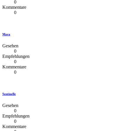
0
Kommentare
0
Mara
Gesehen
0
Empfehlungen
0
Kommentare
0
Sentinelle
Gesehen
0
Empfehlungen
0
Kommentare