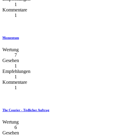
1
Kommentare
1
Momentum
Wertung
7
Gesehen
1
Empfehlungen
1
Kommentare
1
The Courier - Tödlicher Auftrag
Wertung
6
Gesehen