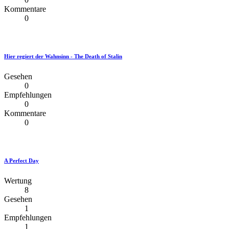
Kommentare
0
Hier regiert der Wahnsinn - The Death of Stalin
Gesehen
0
Empfehlungen
0
Kommentare
0
A Perfect Day
Wertung
8
Gesehen
1
Empfehlungen
1