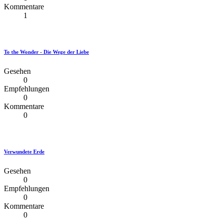
Kommentare
1
To the Wonder - Die Wege der Liebe
Gesehen
0
Empfehlungen
0
Kommentare
0
Verwundete Erde
Gesehen
0
Empfehlungen
0
Kommentare
0