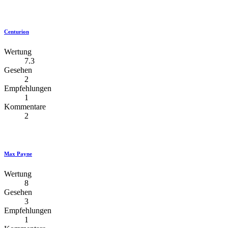
Centurion
Wertung
7.3
Gesehen
2
Empfehlungen
1
Kommentare
2
Max Payne
Wertung
8
Gesehen
3
Empfehlungen
1