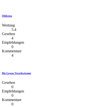
Oblivion
Wertung
5.4
Gesehen
4
Empfehlungen
0
Kommentare
4
Die Logan Verschwörung
Gesehen
0
Empfehlungen
0
Kommentare
0