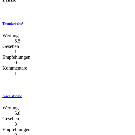
Thunderbolts*
Wertung
5.5
Gesehen
1
Empfehlungen
0
Kommentare
1
Black Widow
Wertung
5.8
Gesehen
3
Empfehlungen
0