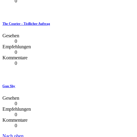
0
The Courier - Tödlicher Auftrag
Gesehen
0
Empfehlungen
0
Kommentare
0
Gun Shy
Gesehen
0
Empfehlungen
0
Kommentare
0
Nach oben