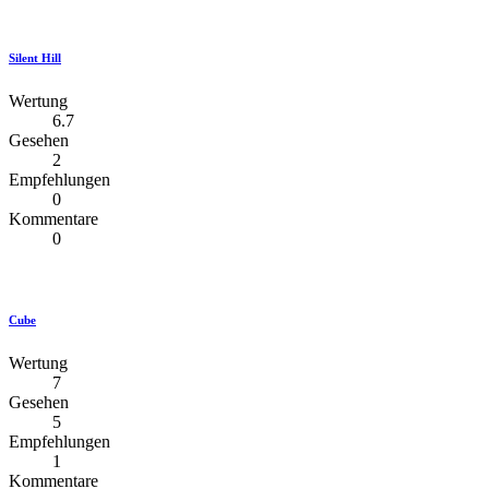
Silent Hill
Wertung
6.7
Gesehen
2
Empfehlungen
0
Kommentare
0
Cube
Wertung
7
Gesehen
5
Empfehlungen
1
Kommentare