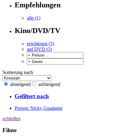
Empfehlungen
alle (1)
Kino/DVD/TV
erschienen (5)
auf DVD (5)
Sortierung nach
absteigend
aufsteigend
Gefiltert nach
Person: Nicky Guadagni
schließen
Filme