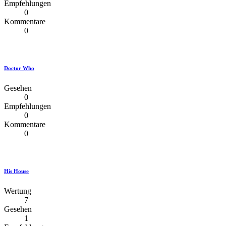
Empfehlungen
0
Kommentare
0
Doctor Who
Gesehen
0
Empfehlungen
0
Kommentare
0
His House
Wertung
7
Gesehen
1