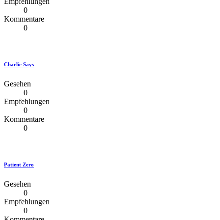
Empfehlungen
0
Kommentare
0
Charlie Says
Gesehen
0
Empfehlungen
0
Kommentare
0
Patient Zero
Gesehen
0
Empfehlungen
0
Kommentare