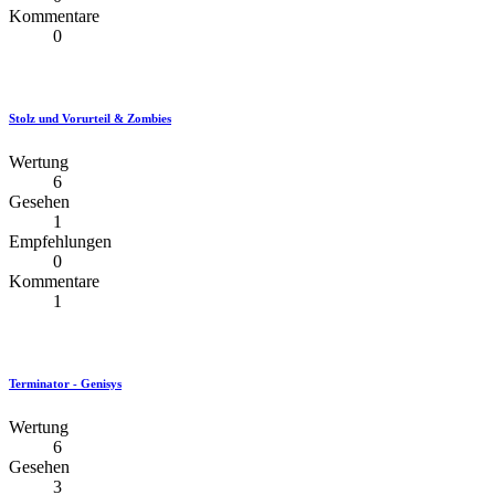
Kommentare
0
Stolz und Vorurteil & Zombies
Wertung
6
Gesehen
1
Empfehlungen
0
Kommentare
1
Terminator - Genisys
Wertung
6
Gesehen
3