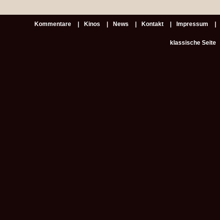
Kommentare
Kinos
News
Kontakt
Impressum
klassische Seite