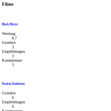
Filme
Black Mirror
Wertung
8.7
Gesehen
3
Empfehlungen
3
Kommentare
3
Dead in Tombstone
Gesehen
0
Empfehlungen
0
Kommentare