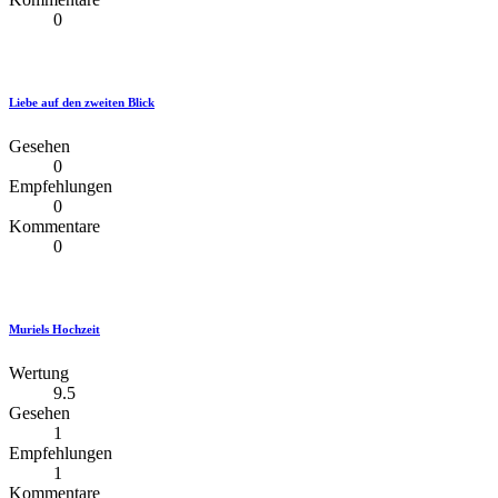
0
Liebe auf den zweiten Blick
Gesehen
0
Empfehlungen
0
Kommentare
0
Muriels Hochzeit
Wertung
9.5
Gesehen
1
Empfehlungen
1
Kommentare