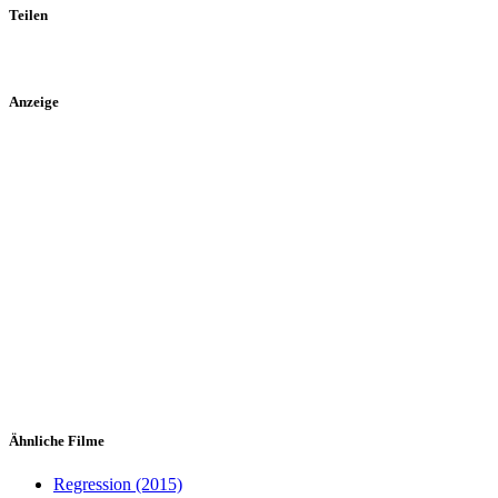
Teilen
Anzeige
Ähnliche Filme
Regression (2015)