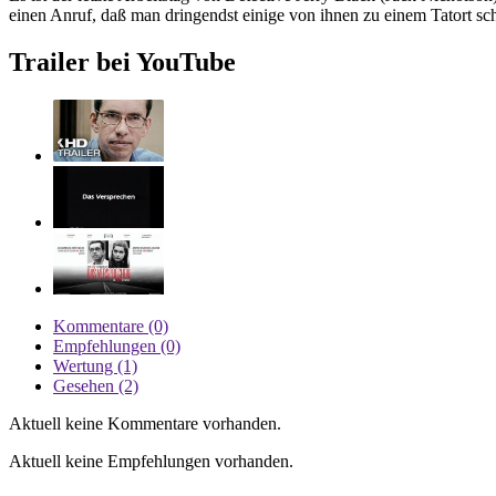
einen Anruf, daß man dringendst einige von ihnen zu einem Tatort sch
Trailer bei YouTube
Kommentare (0)
Empfehlungen (0)
Wertung (1)
Gesehen (2)
Aktuell keine Kommentare vorhanden.
Aktuell keine Empfehlungen vorhanden.