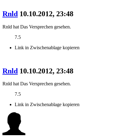
Rnld
10.10.2012, 23:48
Rnld hat Das Versprechen gesehen.
7.5
Link in Zwischenablage kopieren
Rnld
10.10.2012, 23:48
Rnld hat Das Versprechen gesehen.
7.5
Link in Zwischenablage kopieren