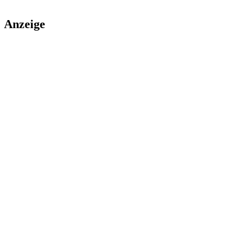
Anzeige