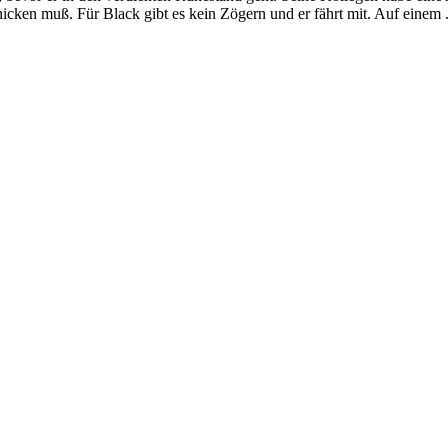
icken muß. Für Black gibt es kein Zögern und er fährt mit. Auf einem 