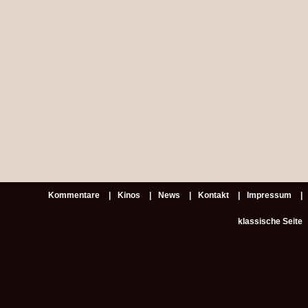
Kommentare
Kinos
News
Kontakt
Impressum
klassische Seite