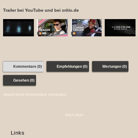
Trailer bei YouTube und bei critic.de
Kommentare (0)
Empfehlungen (0)
Wertungen (0)
Gesehen (0)
Aktuell keine Kommentare vorhanden.
Nach oben
Links