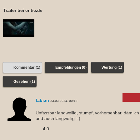
Trailer bei critic.de
Kommentar (1)
Empfehlungen (0)
Wertung (1)
Gesehen (1)
fabian
23.03.2024, 00:18
Unfassbar langweilig, stumpf, vorhersehbar, dämlich
und auch langweilig :-)
4.0