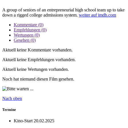
A group of seniors of an entrepreneurial high school team up to take
down a rigged college admissions system.
weiter auf imdb.com
Kommentare (0)
Empfehlungen (0)
Wertungen (0)
Gesehen (0)
Aktuell keine Kommentare vorhanden.
Aktuell keine Empfehlungen vorhanden.
Aktuell keine Wertungen vorhanden.
Noch hat niemand diesen Film gesehen.
Nach oben
Termine
Kino-Start
20.02.2025