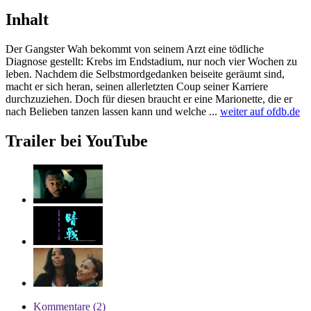
Inhalt
Der Gangster Wah bekommt von seinem Arzt eine tödliche
Diagnose gestellt: Krebs im Endstadium, nur noch vier Wochen zu
leben. Nachdem die Selbstmordgedanken beiseite geräumt sind,
macht er sich heran, seinen allerletzten Coup seiner Karriere
durchzuziehen. Doch für diesen braucht er eine Marionette, die er
nach Belieben tanzen lassen kann und welche ...
weiter auf ofdb.de
Trailer bei YouTube
Kommentare (2)