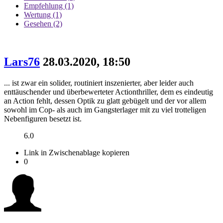
Empfehlung (1)
Wertung (1)
Gesehen (2)
Lars76
28.03.2020, 18:50
... ist zwar ein solider, routiniert inszenierter, aber leider auch
enttäuschender und überbewerteter Actionthriller, dem es eindeutig
an Action fehlt, dessen Optik zu glatt gebügelt und der vor allem
sowohl im Cop- als auch im Gangsterlager mit zu viel trotteligen
Nebenfiguren besetzt ist.
6.0
Link in Zwischenablage kopieren
0