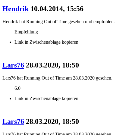
Hendrik
10.04.2014, 15:56
Hendrik hat Running Out of Time gesehen und empfohlen.
Empfehlung
Link in Zwischenablage kopieren
Lars76
28.03.2020, 18:50
Lars76 hat Running Out of Time am 28.03.2020 gesehen.
6.0
Link in Zwischenablage kopieren
Lars76
28.03.2020, 18:50
Lars76 hat Running Out of Time am 28.03.2020 gesehen.