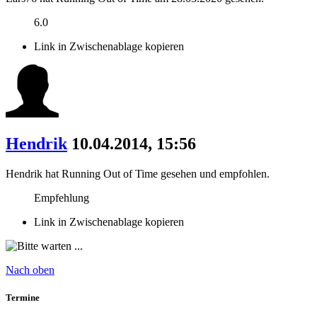
6.0
Link in Zwischenablage kopieren
Hendrik
10.04.2014, 15:56
Hendrik hat Running Out of Time gesehen und empfohlen.
Empfehlung
Link in Zwischenablage kopieren
Nach oben
Termine