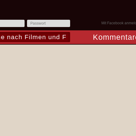
Mit Facebook anmel
Kommentar