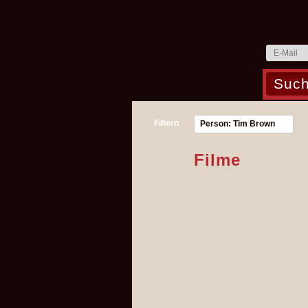
Filtern
Person: Tim Brown
Filme