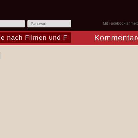
Mit Facebook anmel
Kommentar