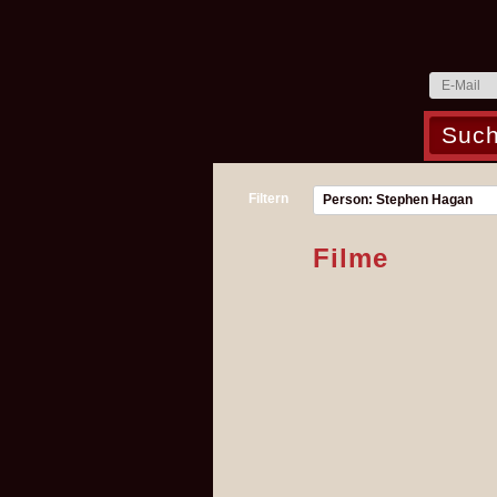
Filtern
Person: Stephen Hagan
Filme