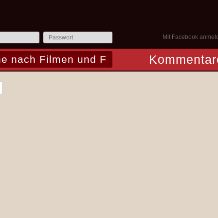
Mit Facebook anmel
Kommentar