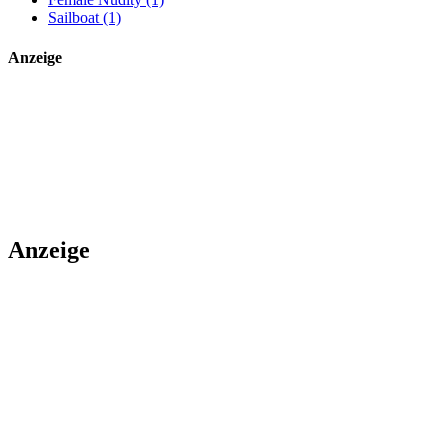
Sailboat (1)
Anzeige
Anzeige