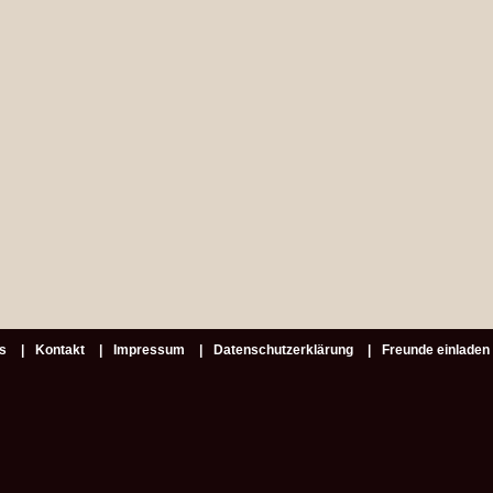
s
Kontakt
Impressum
Datenschutzerklärung
Freunde einladen