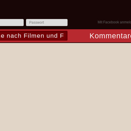
Mit Facebook anmel
Kommentar