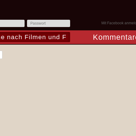
Mit Facebook anmel
Kommentar