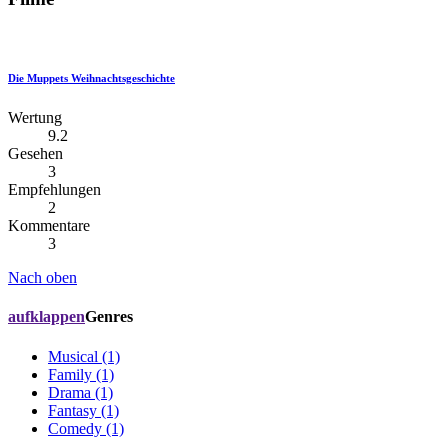
Die Muppets Weihnachtsgeschichte
Wertung
9.2
Gesehen
3
Empfehlungen
2
Kommentare
3
Nach oben
aufklappen
Genres
Musical (1)
Family (1)
Drama (1)
Fantasy (1)
Comedy (1)