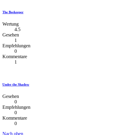
The Beekeeper
Wertung
4.5
Gesehen
1
Empfehlungen
0
Kommentare
1
Under the Shadow
Gesehen
0
Empfehlungen
0
Kommentare
0
Nach oben