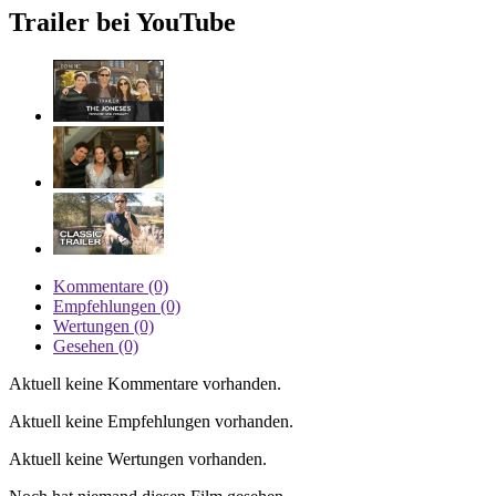
Trailer bei YouTube
Kommentare (0)
Empfehlungen (0)
Wertungen (0)
Gesehen (0)
Aktuell keine Kommentare vorhanden.
Aktuell keine Empfehlungen vorhanden.
Aktuell keine Wertungen vorhanden.