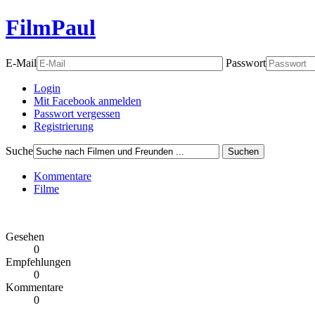
FilmPaul
E-Mail
Passwort
Login
Mit Facebook anmelden
Passwort vergessen
Registrierung
Suche
Suchen
Kommentare
Filme
Gesehen
0
Empfehlungen
0
Kommentare
0