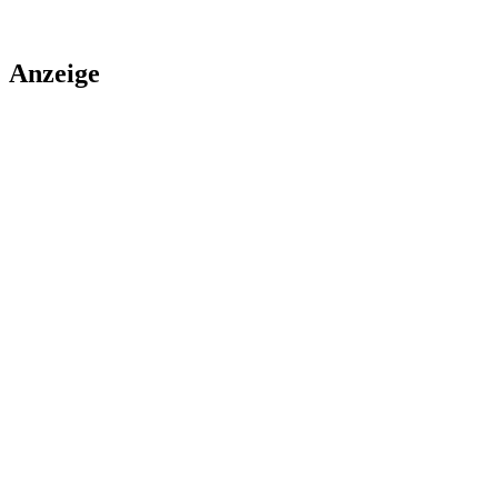
Anzeige