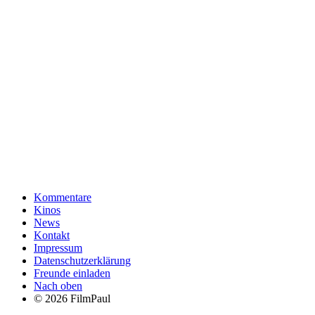
Kommentare
Kinos
News
Kontakt
Impressum
Datenschutzerklärung
Freunde einladen
Nach oben
© 2026 FilmPaul