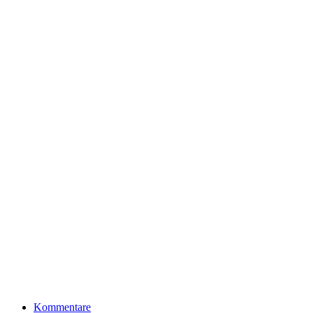
Kommentare