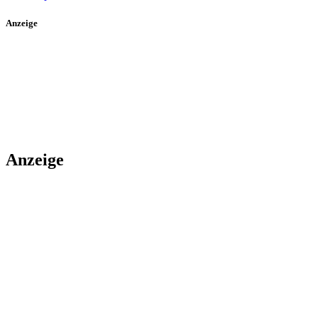
Anzeige
Anzeige