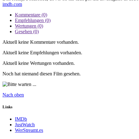
imdb.com
Kommentare (0)
Empfehlungen (0)
Wertungen (0)
Gesehen (0)
Aktuell keine Kommentare vorhanden.
Aktuell keine Empfehlungen vorhanden.
Aktuell keine Wertungen vorhanden.
Noch hat niemand diesen Film gesehen.
Nach oben
Links
IMDb
JustWatch
WerStreamt.es