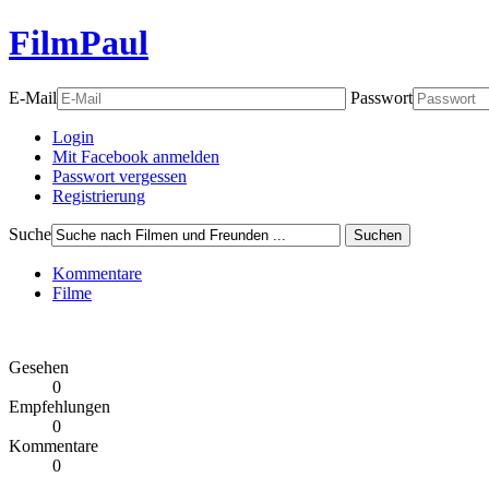
FilmPaul
E-Mail
Passwort
Login
Mit Facebook anmelden
Passwort vergessen
Registrierung
Suche
Suchen
Kommentare
Filme
Gesehen
0
Empfehlungen
0
Kommentare
0