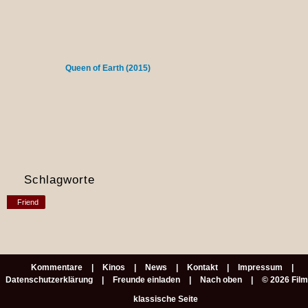
Queen of Earth (2015)
Schlagworte
Friend
Kommentare
Kinos
News
Kontakt
Impressum
Datenschutzerklärung
Freunde einladen
Nach oben
© 2026 Fil
klassische Seite