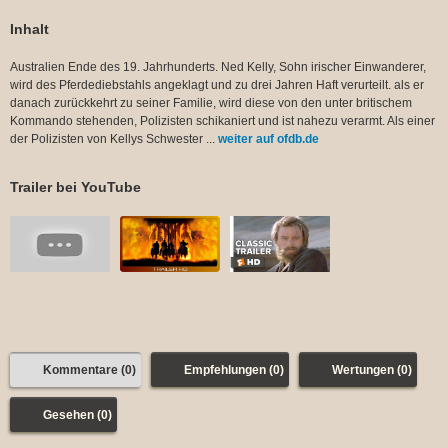
Inhalt
Australien Ende des 19. Jahrhunderts. Ned Kelly, Sohn irischer Einwanderer,
wird des Pferdediebstahls angeklagt und zu drei Jahren Haft verurteilt. als er
danach zurückkehrt zu seiner Familie, wird diese von den unter britischem
Kommando stehenden, Polizisten schikaniert und ist nahezu verarmt. Als einer
der Polizisten von Kellys Schwester ...
weiter auf ofdb.de
Trailer bei YouTube
Kommentare (0)
Empfehlungen (0)
Wertungen (0)
Gesehen (0)