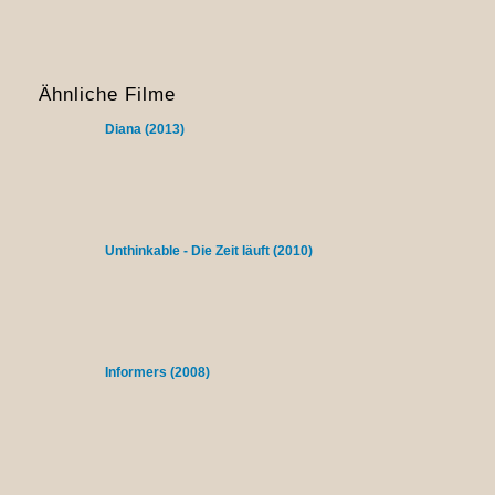
Ähnliche Filme
Diana (2013)
Unthinkable - Die Zeit läuft (2010)
Informers (2008)