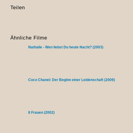
Teilen
Ähnliche Filme
Nathalie - Wen liebst Du heute Nacht? (2003)
Coco Chanel: Der Beginn einer Leidenschaft (2009)
8 Frauen (2002)