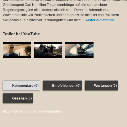
Geheimagent Carl Hamilton Zusammenhänge auf, die so manchem
Regierungsmitglied alles andere als lieb sind. Denn die internationale
Waffenindustrie will Profit machen und dafür nutzt sie die Gier von Politikern
skrupellos aus. Selbst vor Terrorangriffen wird nicht ...
weiter auf ofdb.de
Trailer bei YouTube
Kommentare (0)
Empfehlungen (0)
Wertungen (0)
Gesehen (0)
Aktuell keine Kommentare vorhanden.