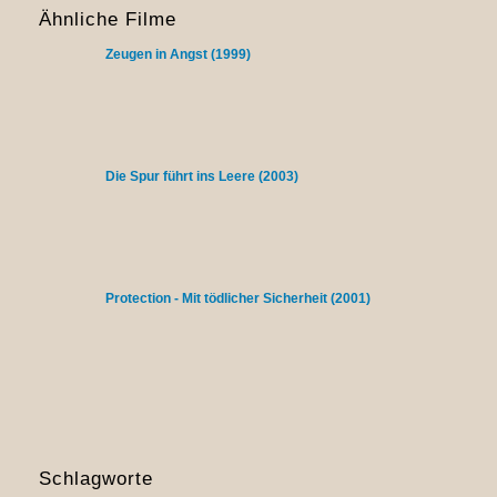
Ähnliche Filme
Zeugen in Angst (1999)
Die Spur führt ins Leere (2003)
Protection - Mit tödlicher Sicherheit (2001)
Schlagworte