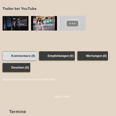
Trailer bei YouTube
Kommentare (0)
Empfehlungen (0)
Wertungen (0)
Gesehen (0)
Aktuell keine Kommentare vorhanden.
Nach oben
Termine