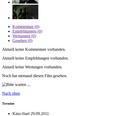
Kommentare (0)
Empfehlungen (0)
Wertungen (0)
Gesehen (0)
Aktuell keine Kommentare vorhanden.
Aktuell keine Empfehlungen vorhanden.
Aktuell keine Wertungen vorhanden.
Noch hat niemand diesen Film gesehen.
Nach oben
Termine
Kino-Start
29.09.2011