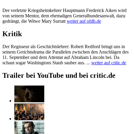
Der verletzte Kriegsheimkehrer Hauptmann Frederick Aiken wird
von seinem Mentor, dem ehemaligen Generalbundesanwalt, dazu
gedrängt, die Witwe Mary Surratt
weiter auf ofdb.de
Kritik
Der Regisseur als Geschichtslehrer: Robert Redford bringt uns in
seinem Gerichtsdrama die Parallelen zwischen den Anschlägen des
11. September und dem Attentat auf Abraham Lincoln bei. Da
schaut sogar Washingtons Staub sauber aus. ...
weiter auf critic.de
Trailer bei YouTube und bei critic.de