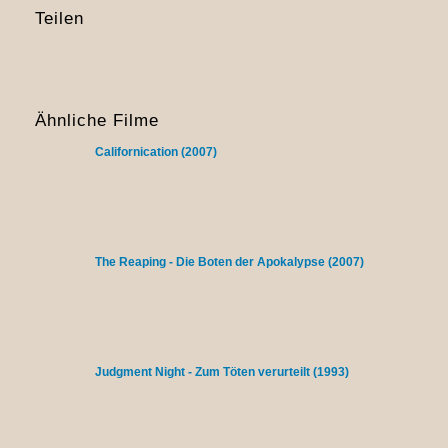
Teilen
Ähnliche Filme
Californication (2007)
The Reaping - Die Boten der Apokalypse (2007)
Judgment Night - Zum Töten verurteilt (1993)