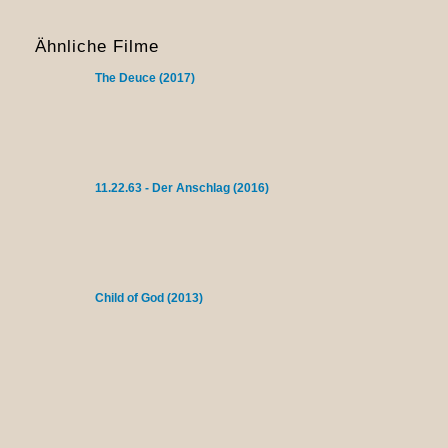
Ähnliche Filme
The Deuce (2017)
11.22.63 - Der Anschlag (2016)
Child of God (2013)