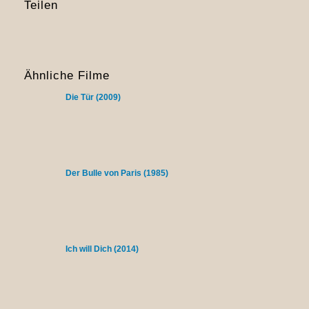
Teilen
Ähnliche Filme
Die Tür (2009)
Der Bulle von Paris (1985)
Ich will Dich (2014)