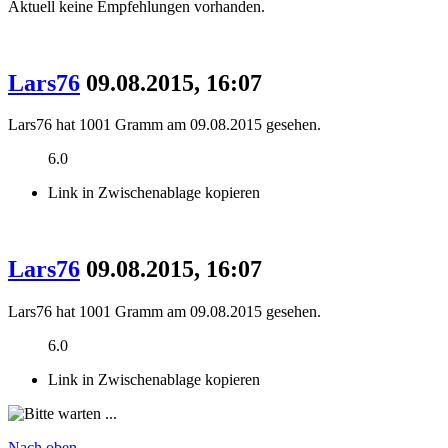
Aktuell keine Empfehlungen vorhanden.
Lars76
09.08.2015, 16:07
Lars76 hat 1001 Gramm am 09.08.2015 gesehen.
6.0
Link in Zwischenablage kopieren
Lars76
09.08.2015, 16:07
Lars76 hat 1001 Gramm am 09.08.2015 gesehen.
6.0
Link in Zwischenablage kopieren
Nach oben