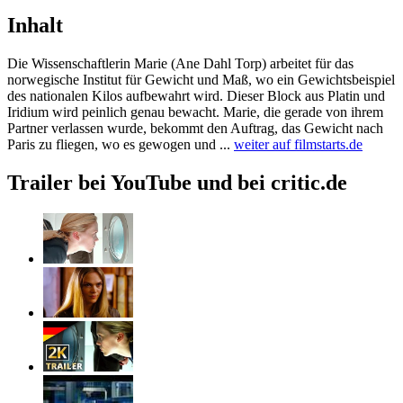
Inhalt
Die Wissenschaftlerin Marie (Ane Dahl Torp) arbeitet für das
norwegische Institut für Gewicht und Maß, wo ein Gewichtsbeispiel
des nationalen Kilos aufbewahrt wird. Dieser Block aus Platin und
Iridium wird peinlich genau bewacht. Marie, die gerade von ihrem
Partner verlassen wurde, bekommt den Auftrag, das Gewicht nach
Paris zu fliegen, wo es gewogen und ...
weiter auf filmstarts.de
Trailer bei YouTube und bei critic.de